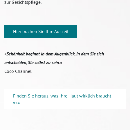
zur Gesichtspflege.
Hier buchen Sie Ihre Auszeit
»Schönheit beginnt in dem Augenblick, in dem Sie sich
entscheiden, Sie selbst zu sein.«
Coco Channel
Finden Sie heraus, was Ihre Haut wirklich braucht
»»»