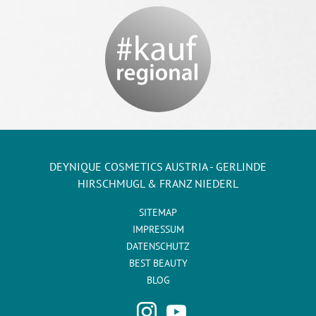
DEYNIQUE COSMETICS AUSTRIA - GERLINDE
HIRSCHMUGL & FRANZ NIEDERL
SITEMAP
IMPRESSUM
DATENSCHUTZ
BEST BEAUTY
BLOG