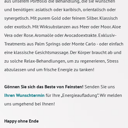
aus unserem Portfolio die Behandlung, die sie wünschen
und benötigen: asiatisch oder karibisch, orientalisch oder
synergetisch. Mit purem Gold oder feinem Silber. Klassisch
oder exotisch. Mit Wirksubstanzen aus Meer oder Moor. Aloe
Vera oder Rose. Aromaöle oder Avocadoextrakte. Exklusiv-
Treatments aus Palm Springs oder Monte Carlo - oder einfach
eine klassische Gesichtsmassage. Der Körper braucht ab und
zu solche Relax-Behandlungen, um zu regenerieren, Stress
abzulassen und um frische Energie zu tanken!
Gönnen Sie sich das Beste von Feinsten!
Senden Sie uns
Ihren Wunschtermin
für Ihre „Energieaufladung”. Wir melden
uns umgehend bei Ihnen!
Happy ohne Ende