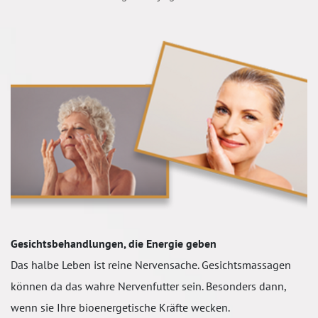
Gesichtsbehandlungen, die Energie geben
Das halbe Leben ist reine Nervensache. Gesichtsmassagen
können da das wahre Nervenfutter sein. Besonders dann,
wenn sie Ihre bioenergetische Kräfte wecken.