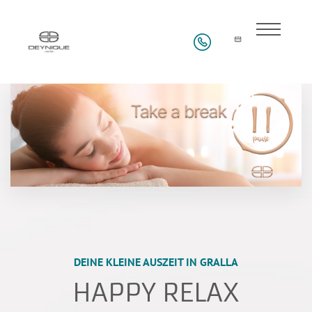
DEINE KLEINE AUSZEIT IN GRALLA
HAPPY RELAX