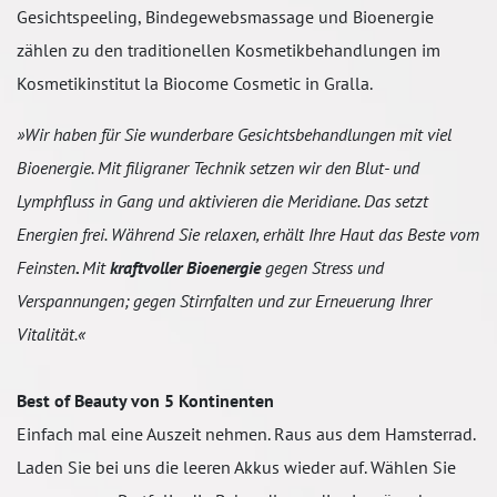
Gesichtspeeling, Bindegewebsmassage und Bioenergie
zählen zu den traditionellen Kosmetikbehandlungen im
Kosmetikinstitut la Biocome Cosmetic in Gralla.
»Wir haben für Sie wunderbare Gesichtsbehandlungen mit viel
Bioenergie. Mit filigraner Technik setzen wir den Blut- und
Lymphfluss in Gang und aktivieren die Meridiane. Das setzt
Energien frei. Während Sie relaxen, erhält Ihre Haut das Beste vom
Feinsten
.
Mit
kraftvoller Bioenergie
gegen Stress und
Verspannungen; gegen Stirnfalten und zur Erneuerung Ihrer
Vitalität.«
Best of Beauty von 5 Kontinenten
Einfach mal eine Auszeit nehmen. Raus aus dem Hamsterrad.
Laden Sie bei uns die leeren Akkus wieder auf. Wählen Sie