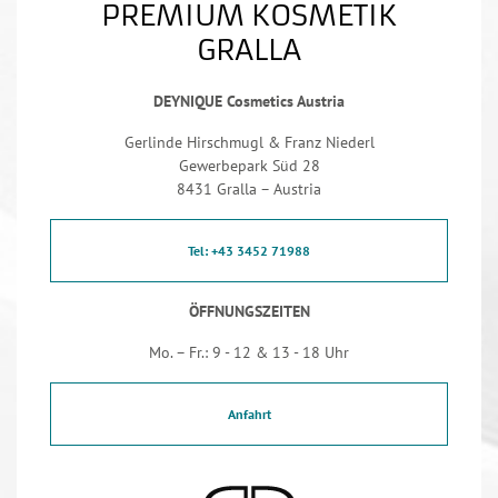
PREMIUM KOSMETIK
GRALLA
DEYNIQUE Cosmetics Austria
Gerlinde Hirschmugl & Franz Niederl
Gewerbepark Süd 28
8431 Gralla – Austria
Tel: +43 3452 71988
ÖFFNUNGSZEITEN
Mo. – Fr.: 9 - 12 & 13 - 18 Uhr
Anfahrt