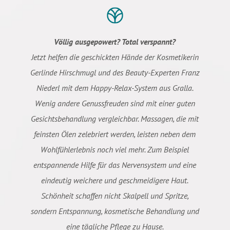
Völlig ausgepowert? Total verspannt?
Jetzt helfen die geschickten Hände der Kosmetikerin
Gerlinde Hirschmugl und des Beauty-Experten Franz
Niederl mit dem Happy-Relax-System aus Gralla.
Wenig andere Genussfreuden sind mit einer guten
Gesichtsbehandlung vergleichbar. Massagen, die mit
feinsten Ölen zelebriert werden, leisten neben dem
Wohlfühlerlebnis noch viel mehr. Zum Beispiel
entspannende Hilfe für das Nervensystem und eine
eindeutig weichere und geschmeidigere Haut.
Schönheit schaffen nicht Skalpell und Spritze,
sondern Entspannung, kosmetische Behandlung und
eine tägliche Pflege zu Hause.